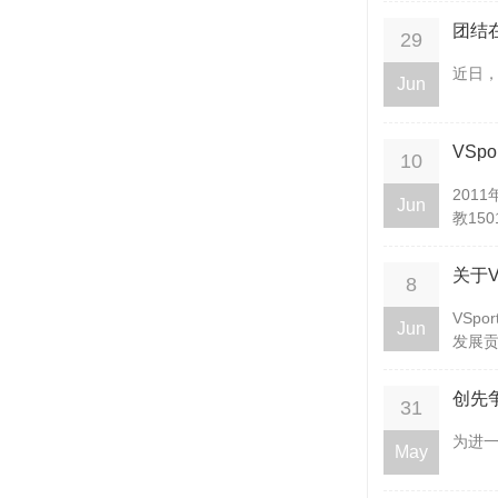
团结
29
近日，
Jun
VS
10
201
Jun
教15
关于
8
VSp
Jun
发展贡
创先
31
为进一
May