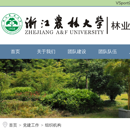
VSpo
首页
关于我们
团队建设
团队队伍
首页
>
党建工作
>
组织机构