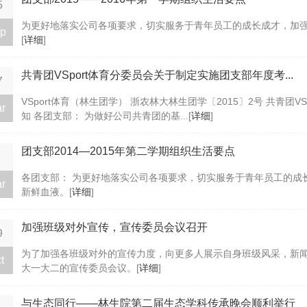
5
为更好地落实公司各项要求，切实服务于青年员工的成长成才，加
p
[
详细
]
共青团VSport体育分委员会关于制定实施团支部年度考...
7
VSport体育（林生团学） 浙农林大林生团学〔2015〕2号 共青
r
知 各团支部： 为做好公司共青团的基...[
详细
]
团支部2014—2015年第二学期组织生活要点
各团支部： 为更好地落实公司各项要求，切实服务于青年员工的成
r
新鲜血液。[
详细
]
加强班级对外宣传，宣传委员会议召开
9
为了加强各班级对外的宣传力度，向更多人展示自身班级风采，新闻中心
t
大一大二的宣传委员会议。[
详细
]
与生态同行——林生院第二届生态学科传承晚会顺利举行