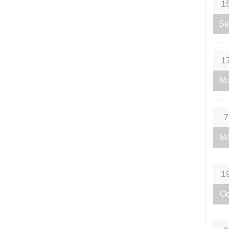
1
Se
1
Ma
7
Ma
1
Oc