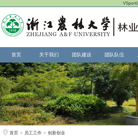
VSpo
首页
关于我们
团队建设
团队队伍
首页
>
员工工作
>
创新创业