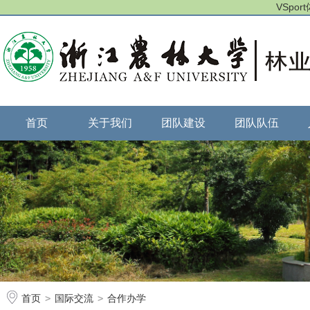
VSpo
首页
关于我们
团队建设
团队队伍
首页
>
国际交流
>
合作办学