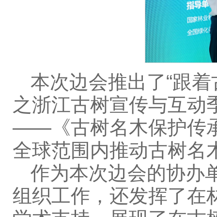
本次边会推出了“跟着
之浙江古树宣传与互动
——《古树名木保护传
全球范围内推动古树名
作为本次边会的协办
组织工作，还发挥了在