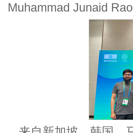
Muhammad Junaid
来自新加坡、韩国、