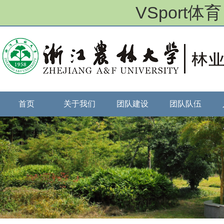
VSport体
首页
关于我们
团队建设
团队队伍