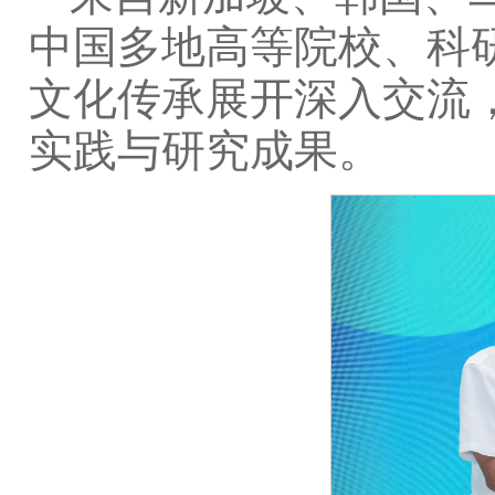
中国多地高等院校、科
文化传承展开深入交流
实践与研究成果。