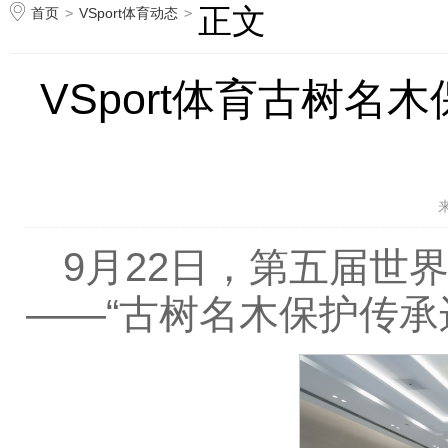
正文
首页
>
VSport体育动态
>
VSport体育古树
来
9月22日，第五届世
——“古树名木保护传承