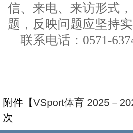
信、来电、来访形式，
题，反映问题应坚持实
联系电话：
0571-
637
附件【
VSport体育 2025
次