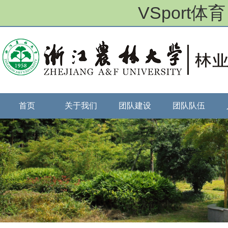
VSport体
首页
关于我们
团队建设
团队队伍