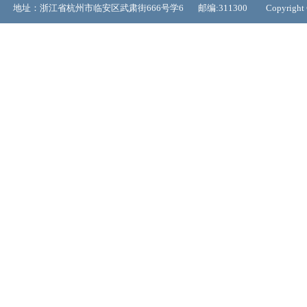
地址：浙江省杭州市临安区武肃街666号学6 邮编:311300 Copyrigh