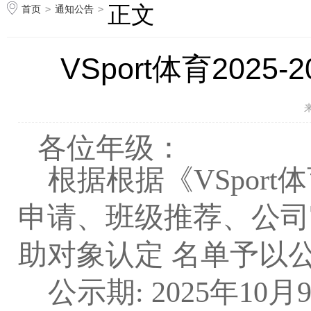
正文
首页
>
通知公告
>
VSport体育20
来
各位年级：
根据
根据《VSpor
申请、班级推荐、公司
助对象认定
名单予以
公示期
: 2025年1