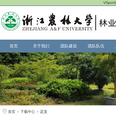
VSpo
首页
关于我们
团队建设
团队队伍
首页
>
下载中心
>
正文