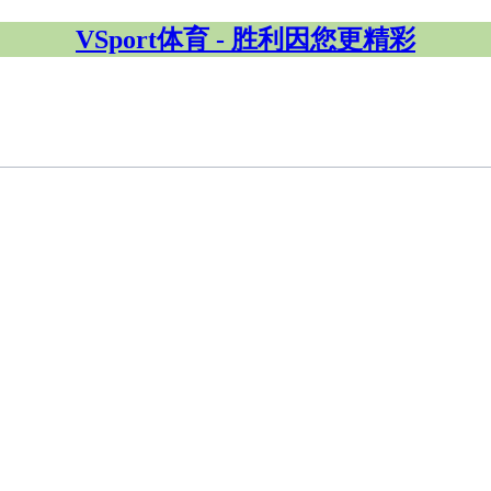
VSport体育 - 胜利因您更精彩