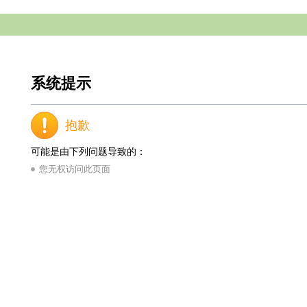
系统提示
抱歉
可能是由下列问题导致的：
您无权访问此页面