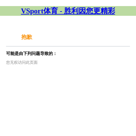
VSport体育 - 胜利因您更精彩
抱歉
可能是由下列问题导致的：
您无权访问此页面